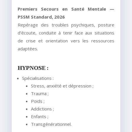
Premiers Secours en Santé Mentale —
PSSM Standard, 2026
Repérage des troubles psychiques, posture
d’écoute, conduite à tenir face aux situations
de crise et orientation vers les ressources
adaptées.
HYPNOSE :
Spécialisations :
Stress, anxiété et dépression ;
Trauma ;
Poids ;
Addictions ;
Enfants ;
Transgénérationnel.