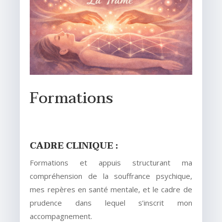
Formations
CADRE CLINIQUE :
Formations et appuis structurant ma
compréhension de la souffrance psychique,
mes repères en santé mentale, et le cadre de
prudence dans lequel s’inscrit mon
accompagnement.