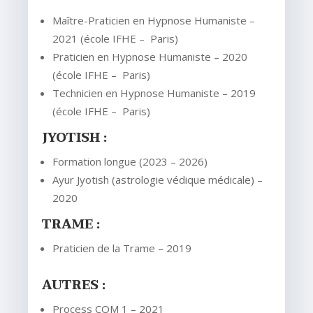
Maître-Praticien en Hypnose Humaniste –
2021 (école IFHE – Paris)
Praticien en Hypnose Humaniste – 2020
(école IFHE – Paris)
Technicien en Hypnose Humaniste – 2019
(école IFHE – Paris)
JYOTISH :
Formation longue (2023 – 2026)
Ayur Jyotish (astrologie védique médicale) –
2020
TRAME :
Praticien de la Trame – 2019
AUTRES :
Process COM 1 – 2021