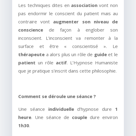
Les techniques dites en
association
vont non
pas endormir le conscient du patient mais au
contraire vont
augmenter son niveau de
conscience
de façon à englober son
inconscient. L’inconscient va remonter à la
surface et être « conscientisé ». Le
thérapeute
a alors plus un rôle de
guide
et le
patient
un rôle
actif
. L’Hypnose Humaniste
que je pratique s’inscrit dans cette philosophie.
Comment se déroule une séance ?
Une séance
individuelle
d’hypnose dure
1
heure
. Une séance de
couple
dure environ
1h30
.