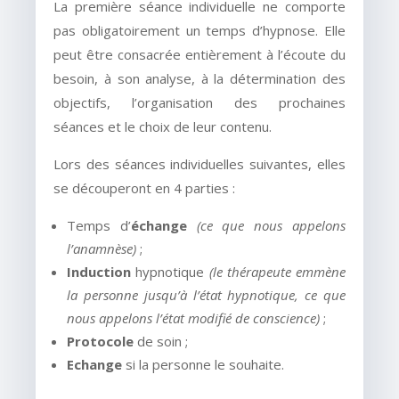
La première séance individuelle ne comporte
pas obligatoirement un temps d’hypnose. Elle
peut être consacrée entièrement à l’écoute du
besoin, à son analyse, à la détermination des
objectifs, l’organisation des prochaines
séances et le choix de leur contenu.
Lors des séances individuelles suivantes, elles
se découperont en 4 parties :
Temps d’
échange
(ce que nous appelons
l’anamnèse)
;
Induction
hypnotique
(le thérapeute emmène
la personne jusqu’à l’état hypnotique, ce que
nous appelons l’état modifié de conscience)
;
Protocole
de soin ;
Echange
si la personne le souhaite.