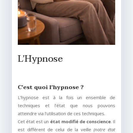
L’Hypnose
C’est quoi l’hypnose ?
L’hypnose est à la fois un ensemble de
techniques et l’état que nous pouvons
atteindre via l’utilisation de ces techniques.
Cet état est un
état modifié de conscience
. Il
est différent de celui de la veille
(notre état