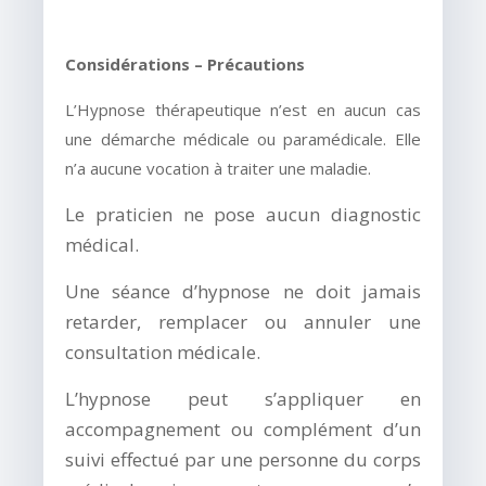
Considérations – Précautions
L’Hypnose thérapeutique n’est en aucun cas
une démarche médicale ou paramédicale. Elle
n’a aucune vocation à traiter une maladie.
Le praticien ne pose aucun diagnostic
médical.
Une séance d’hypnose ne doit jamais
retarder, remplacer ou annuler une
consultation médicale.
L’hypnose peut s’appliquer en
accompagnement ou complément d’un
suivi effectué par une personne du corps