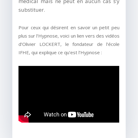
médical mais ne peut en aucun cas s’y
substituer.
Pour ceux qui désirent en savoir un petit peu
plus sur l’Hypnose, voici un lien vers des vidéos
d’Olivier LOCKERT, le fondateur de l’école
IFHE, qui explique ce qu’est l’Hypnose :