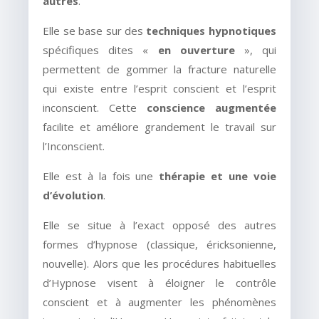
autres
.
Elle se base sur des
techniques hypnotiques
spécifiques dites «
en ouverture
», qui
permettent de gommer la fracture naturelle
qui existe entre l’esprit conscient et l’esprit
inconscient. Cette
conscience augmentée
facilite et améliore grandement le travail sur
l’Inconscient.
Elle est à la fois une
thérapie et une voie
d’évolution
.
Elle se situe à l’exact opposé des autres
formes d’hypnose (classique, éricksonienne,
nouvelle). Alors que les procédures habituelles
d’Hypnose visent à éloigner le contrôle
conscient et à augmenter les phénomènes