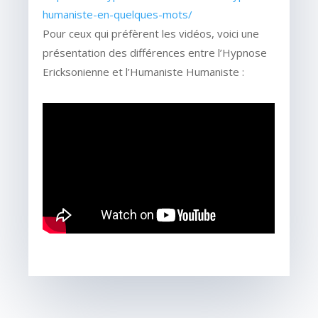
humaniste-en-quelques-mots/
Pour ceux qui préfèrent les vidéos, voici une
présentation des différences entre l’Hypnose
Ericksonienne et l’Humaniste Humaniste :