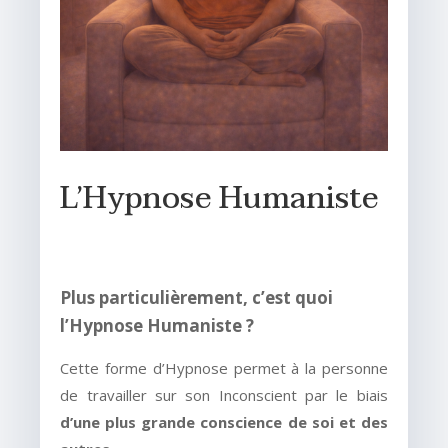
L’Hypnose Humaniste
Plus particulièrement, c’est quoi
l’Hypnose Humaniste ?
Cette forme d’Hypnose permet à la personne
de travailler sur son Inconscient par le biais
d’une plus grande conscience de soi et des