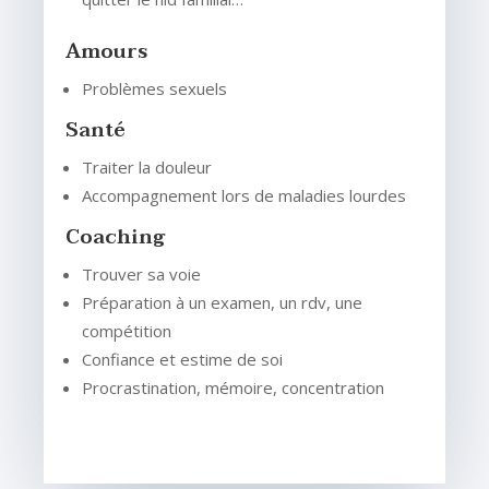
Amours
Problèmes sexuels
Santé
Traiter la douleur
Accompagnement lors de maladies lourdes
Coaching
Trouver sa voie
Préparation à un examen, un rdv, une
compétition
Confiance et estime de soi
Procrastination, mémoire, concentration