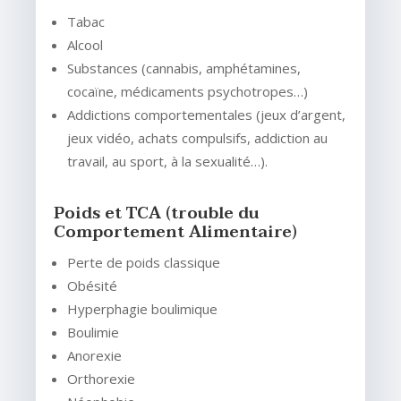
Tabac
Alcool
Substances (cannabis, amphétamines,
cocaïne, médicaments psychotropes…)
Addictions comportementales (jeux d’argent,
jeux vidéo, achats compulsifs, addiction au
travail, au sport, à la sexualité…).
Poids et TCA (trouble du
Comportement Alimentaire)
Perte de poids classique
Obésité
Hyperphagie boulimique
Boulimie
Anorexie
Orthorexie