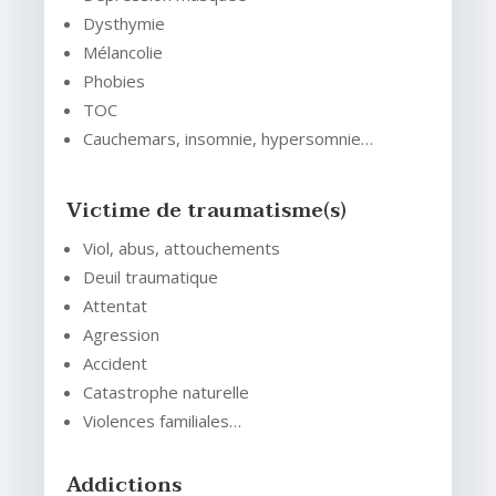
Dysthymie
Mélancolie
Phobies
TOC
Cauchemars, insomnie, hypersomnie…
Victime de traumatisme(s)
Viol, abus, attouchements
Deuil traumatique
Attentat
Agression
Accident
Catastrophe naturelle
Violences familiales…
Addictions