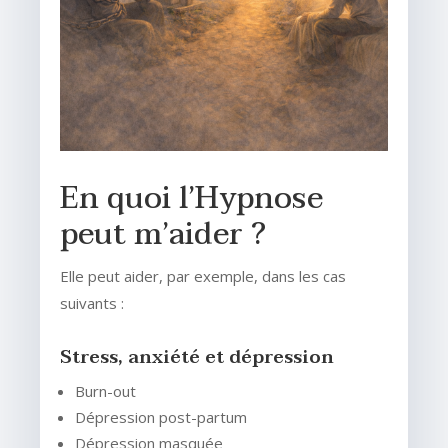
En quoi l’Hypnose
peut m’aider ?
Elle peut aider, par exemple, dans les cas
suivants :
Stress, anxiété et dépression
Burn-out
Dépression post-partum
Dépression masquée